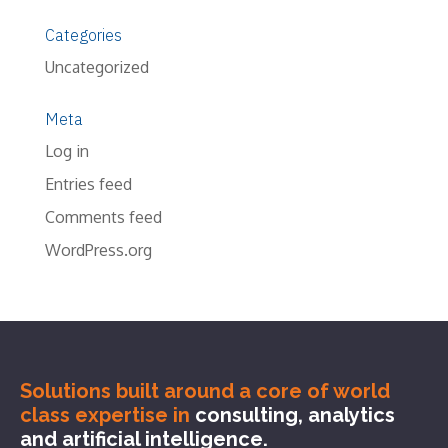
Categories
Uncategorized
Meta
Log in
Entries feed
Comments feed
WordPress.org
Solutions built around a core of
world
class expertise in
consulting, analytics
and artificial intelligence.