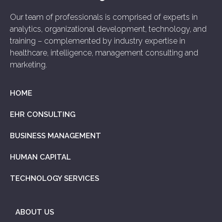
Our team of professionals is comprised of experts in
analytics, organizational development, technology, and
training – complemented by industry expertise in
healthcare, intelligence, management consulting and
marketing.
HOME
EHR CONSULTING
BUSINESS MANAGEMENT
HUMAN CAPITAL
TECHNOLOGY SERVICES
ABOUT US