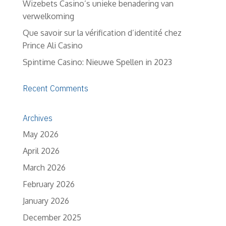
Wizebets Casino’s unieke benadering van
verwelkoming
Que savoir sur la vérification d’identité chez
Prince Ali Casino
Spintime Casino: Nieuwe Spellen in 2023
Recent Comments
Archives
May 2026
April 2026
March 2026
February 2026
January 2026
December 2025