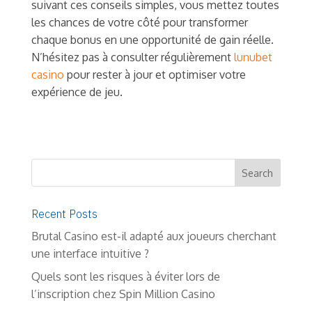
suivant ces conseils simples, vous mettez toutes
les chances de votre côté pour transformer
chaque bonus en une opportunité de gain réelle.
N’hésitez pas à consulter régulièrement
lunubet
casino
pour rester à jour et optimiser votre
expérience de jeu.
Recent Posts
Brutal Casino est-il adapté aux joueurs cherchant
une interface intuitive ?
Quels sont les risques à éviter lors de
l’inscription chez Spin Million Casino