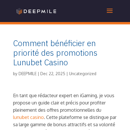
Comment bénéficier en
priorité des promotions
Lunubet Casino
by
DEEPMILE
|
Dec 22, 2025
|
Uncategorized
En tant que rédacteur expert en iGaming, je vous
propose un guide clair et précis pour profiter
pleinement des offres promotionnelles du
lunubet casino
. Cette plateforme se distingue par
sa large gamme de bonus attractifs et sa volonté