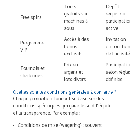
Tours
Dépôt
gratuits sur
requis ou
Free spins
machines à
participatio
sous
active
Accès à des
Invitation
Programme
bonus
en fonctio
VIP
exclusifs
de l’activité
Prix en
Participatio
Tournois et
argent et
selon règle
challenges
lots divers
définies
Quelles sont les conditions générales à connaître ?
Chaque promotion Lunubet se base sur des
conditions spécifiques qui garantissent l’équité
et la transparence. Par exemple :
Conditions de mise (wagering) : souvent