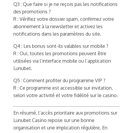
Q3 : Que faire si je ne reçois pas les notifications
des promotions ?
R : Vérifiez votre dossier spam, confirmez votre
abonnement à la newsletter et activez les
notifications dans les paramètres du site.
Q4 : Les bonus sont-ils valables sur mobile ?
R : Oui, toutes les promotions peuvent être
utilisées via l’interface mobile ou l’application
Lunubet.
Q5 : Comment profiter du programme VIP ?
R : Ce programme est accessible sur invitation,
selon votre activité et votre fidélité sur le casino.
En résumé, l’accès prioritaire aux promotions sur
Lunubet Casino repose sur une bonne
organisation et une implication régulière. En