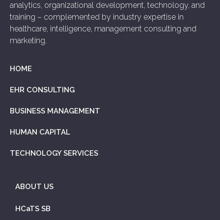
analytics, organizational development, technology, and
training – complemented by industry expertise in
healthcare, intelligence, management consulting and
marketing.
HOME
EHR CONSULTING
BUSINESS MANAGEMENT
HUMAN CAPITAL
TECHNOLOGY SERVICES
ABOUT US
HCaTS SB