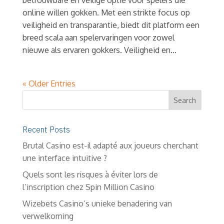
betrouwbare en veilige optie voor spelers die
online willen gokken. Met een strikte focus op
veiligheid en transparantie, biedt dit platform een
breed scala aan spelervaringen voor zowel
nieuwe als ervaren gokkers. Veiligheid en...
« Older Entries
Recent Posts
Brutal Casino est-il adapté aux joueurs cherchant
une interface intuitive ?
Quels sont les risques à éviter lors de
l’inscription chez Spin Million Casino
Wizebets Casino’s unieke benadering van
verwelkoming