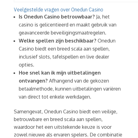
Veelgestelde vragen over Onedun Casino
Is Onedun Casino betrouwbaar?
Ja, het
casino is gelicentieerd en maakt gebruik van
geavanceerde beveiligingsmaatregelen.
Welke spellen zijn beschikbaar?
Onedun
Casino biedt een breed scala aan spellen,
inclusief slots, tafelspellen en live dealer
opties.
Hoe snel kan ik mijn uitbetalingen
ontvangen?
Afhangend van de gekozen
betaalmethode, kunnen uitbetalingen variëren
van direct tot enkele werkdagen.
Samengevat, Onedun Casino biedt een veilige,
betrouwbare en breed scala aan spellen,
waardoor het een uitstekende keuze is voor
zowel nieuwe als ervaren spelers. De combinatie