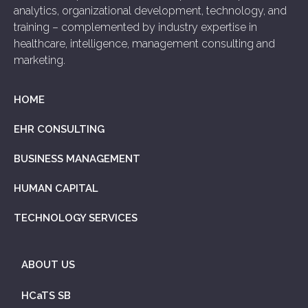
analytics, organizational development, technology, and
training – complemented by industry expertise in
healthcare, intelligence, management consulting and
marketing.
HOME
EHR CONSULTING
BUSINESS MANAGEMENT
HUMAN CAPITAL
TECHNOLOGY SERVICES
ABOUT US
HCaTS SB