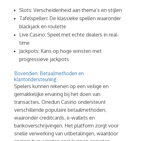
Slots: Verscheidenheid aan thema’s en stijlen
Tafelspellen: De klassieke spellen waaronder
blackjack en roulette
Live Casino: Speel met echte dealers in real-
time
Jackpots: Kans op hoge winsten met
progressieve jackpots
Bovendien: Betaalmethoden en
klantondersteuning
Spelers kunnen rekenen op een veilige en
gemakkelijke ervaring bij het doen van
transacties. Onedun Casino ondersteunt
verschillende populaire betaalmethoden,
waaronder creditcards, e-wallets en
bankoverschrijvingen. Het platform zorgt voor
snelle verwerking van uitbetalingen, waardoor