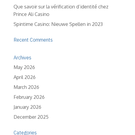
Que savoir sur la vérification d’identité chez
Prince Ali Casino
Spintime Casino: Nieuwe Spellen in 2023
Recent Comments
Archives
May 2026
April 2026
March 2026
February 2026
January 2026
December 2025
Categories