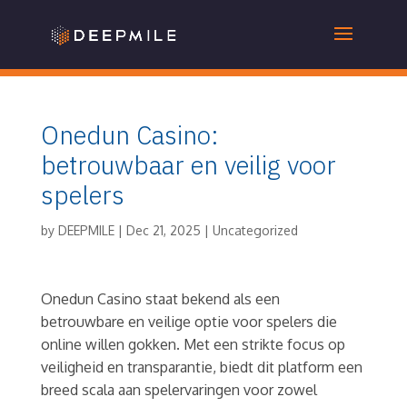
Onedun Casino:
betrouwbaar en veilig voor
spelers
by
DEEPMILE
|
Dec 21, 2025
|
Uncategorized
Onedun Casino staat bekend als een
betrouwbare en veilige optie voor spelers die
online willen gokken. Met een strikte focus op
veiligheid en transparantie, biedt dit platform een
breed scala aan spelervaringen voor zowel