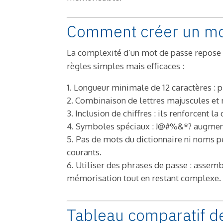
Comment créer un mot
La complexité d’un mot de passe repose s
règles simples mais efficaces :
Longueur minimale de 12 caractères : pl
Combinaison de lettres majuscules et m
Inclusion de chiffres : ils renforcent la d
Symboles spéciaux : !@#%&*? augment
Pas de mots du dictionnaire ni noms p
courants.
Utiliser des phrases de passe : assembl
mémorisation tout en restant complexe.
Tableau comparatif d