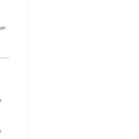
kan
e
s