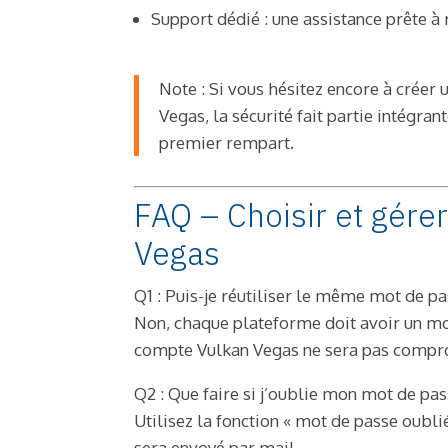
Support dédié : une assistance prête à
Note : Si vous hésitez encore à créer 
Vegas, la sécurité fait partie intégran
premier rempart.
FAQ – Choisir et gére
Vegas
Q1 : Puis-je réutiliser le même mot de pas
Non, chaque plateforme doit avoir un mot 
compte Vulkan Vegas ne sera pas compr
Q2 : Que faire si j’oublie mon mot de pas
Utilisez la fonction « mot de passe oublié
sera envoyé par mail.