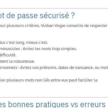
 de passe sécurisé ?
ur plusieurs critères. Vulkan Vegas conseille de respecter
us c’est long, mieux c’est.
inuscules : évitez les mots trop simples.
ifficulté.
ent la robustesse.
ersonnels : évitez vos prénoms, dates de naissance, ou mo
er plusieurs mots non liés entre eux peut faciliter la
es bonnes pratiques vs erreurs