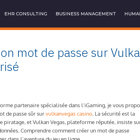
EHR CONSULTING
BUSINESS MANAGEMENT
HUMAN
on mot de passe sur Vulk
risé
forme partenaire spécialisée dans l’iGaming, je vous prop
mot de passe sûr sur
vulkanvegas casino
. La sécurité est la
e piratage, et Vulkan Vegas, plateforme réputée, insiste su
s données. Comprendre comment créer un mot de passe
er dans l’aventure du jeu en ligne.