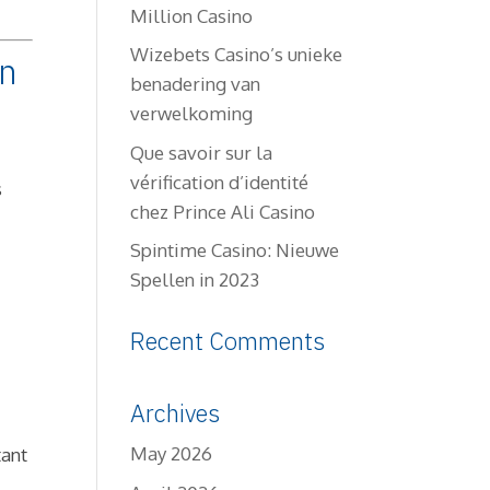
Million Casino
Wizebets Casino’s unieke
an
benadering van
verwelkoming
Que savoir sur la
vérification d’identité
s
chez Prince Ali Casino
Spintime Casino: Nieuwe
Spellen in 2023
Recent Comments
Archives
May 2026
tant