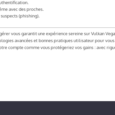
thentification.
même avec des proches.
 suspects (phishing).
 gérer vous garantit une expérience sereine sur Vulkan Veg
logies avancées et bonnes pratiques utilisateur pour vous
votre compte comme vous protégeriez vos gains : avec rigu