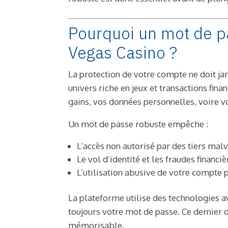
Pourquoi un mot de pas
Vegas Casino ?
La protection de votre compte ne doit jam
univers riche en jeux et transactions fi
gains, vos données personnelles, voire 
Un mot de passe robuste empêche :
L’accès non autorisé par des tiers malv
Le vol d’identité et les fraudes financiè
L’utilisation abusive de votre compte p
La plateforme utilise des technologies a
toujours votre mot de passe. Ce dernier do
mémorisable.