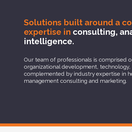
Solutions built around a co
expertise in
consulting, anal
intelligence.
Our team of professionals is comprised of 
organizational development, technology, 
complemented by industry expertise in hea
management consulting and marketing.