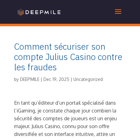
Comment sécuriser son
compte Julius Casino contre
les fraudes
by
DEEPMILE
|
Dec 19, 2025
|
Uncategorized
En tant qu’éditeur d’un portail spécialisé dans
l’iGaming, je constate chaque jour combien la
sécurité des comptes de joueurs est un enjeu
majeur. Julius Casino, connu pour son offre
diversifiée et son interface intuitive, attire un