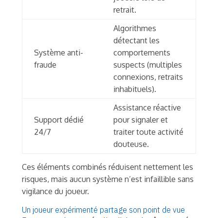
retrait.
Algorithmes
détectant les
Système anti-
comportements
fraude
suspects (multiples
connexions, retraits
inhabituels).
Assistance réactive
Support dédié
pour signaler et
24/7
traiter toute activité
douteuse.
Ces éléments combinés réduisent nettement les
risques, mais aucun système n’est infaillible sans
vigilance du joueur.
Un joueur expérimenté partage son point de vue