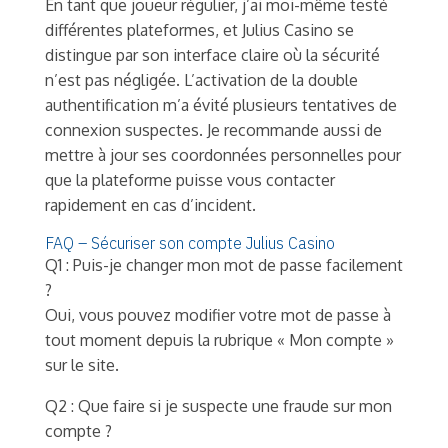
En tant que joueur régulier, j’ai moi-même testé
différentes plateformes, et Julius Casino se
distingue par son interface claire où la sécurité
n’est pas négligée. L’activation de la double
authentification m’a évité plusieurs tentatives de
connexion suspectes. Je recommande aussi de
mettre à jour ses coordonnées personnelles pour
que la plateforme puisse vous contacter
rapidement en cas d’incident.
FAQ – Sécuriser son compte Julius Casino
Q1 : Puis-je changer mon mot de passe facilement
?
Oui, vous pouvez modifier votre mot de passe à
tout moment depuis la rubrique « Mon compte »
sur le site.
Q2 : Que faire si je suspecte une fraude sur mon
compte ?