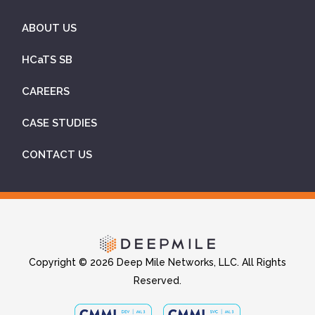
ABOUT US
HCaTS SB
CAREERS
CASE STUDIES
CONTACT US
Copyright © 2026 Deep Mile Networks, LLC. All Rights
Reserved.