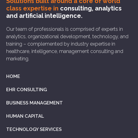
Solutions built around a core of
world
class expertise in
consulting, analytics
and artificial intelligence.
Our team of professionals is comprised of experts in
analytics, organizational development, technology, and
training – complemented by industry expertise in
healthcare, intelligence, management consulting and
marketing.
HOME
EHR CONSULTING
BUSINESS MANAGEMENT
HUMAN CAPITAL
TECHNOLOGY SERVICES