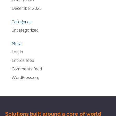
December 2025
Categories
Uncategorized
Meta
Log in
Entries feed
Comments feed
WordPress.org
Solutions built around a core of
world