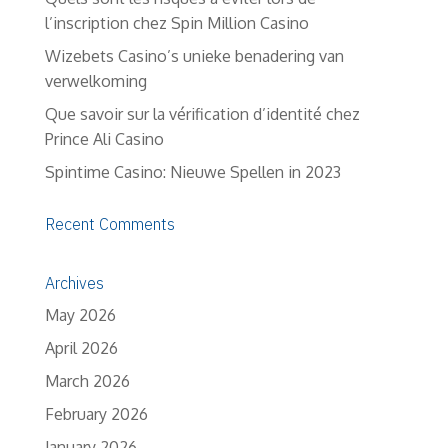
l’inscription chez Spin Million Casino
Wizebets Casino’s unieke benadering van
verwelkoming
Que savoir sur la vérification d’identité chez
Prince Ali Casino
Spintime Casino: Nieuwe Spellen in 2023
Recent Comments
Archives
May 2026
April 2026
March 2026
February 2026
January 2026