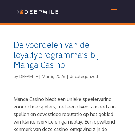
De voordelen van de
loyaltyprogramma’s bij
Manga Casino
by
DEEPMILE
|
Mar 6, 2026
|
Uncategorized
Manga Casino biedt een unieke speelervaring
voor online spelers, met een divers aanbod aan
spellen en gevestigde reputatie op het gebied
van klantenservice en gameplay. Een opvallend
kenmerk van deze casino-omgeving zijn de