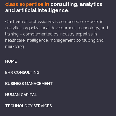
class expertise in
consulting, analytics
and artificial intelligence.
Our team of professionals is comprised of experts in
analytics, organizational development, technology, and
training – complemented by industry expertise in
healthcare, intelligence, management consulting and
marketing.
HOME
EHR CONSULTING
BUSINESS MANAGEMENT
HUMAN CAPITAL
TECHNOLOGY SERVICES