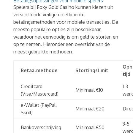
Betalingsoplossingen voor mobiele spelers
Spelers bij Foxy Gold Casino kunnen kiezen uit
verschillende veilige en efficiënte
betalingsmethoden voor mobiele transacties. De
meeste populaire opties zijn beschikbaar,
waardoor het eenvoudig is om geld te storten en
op te nemen. Hieronder een overzicht van de
meest gebruikte methoden:
Opn
Betaalmethode
Stortingslimit
tijd
Creditcard
1-3
Minimaal €10
(Visa/Mastercard)
werk
e-Wallet (PayPal,
Minimaal €20
Dire
Skrill)
3-5
Bankoverschrijving
Minimaal €50
werk