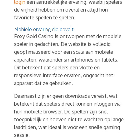
login
een aantrekkelijke ervaring, waarbij spelers
de vrijheid hebben om overal en altijd hun
favoriete spellen te spelen.
Mobiele ervaring die opvalt
Foxy Gold Casino is ontworpen met de mobiele
speler in gedachten. De website is volledig
geoptimaliseerd voor een scala aan mobiele
apparaten, waaronder smartphones en tablets.
Dit betekent dat spelers een vlotte en
responsieve interface ervaren, ongeacht het
apparaat dat ze gebruiken.
Daarnaast zijn er geen downloads vereist, wat
betekent dat spelers direct kunnen inloggen via
hun mobiele browser. De spellen zijn snel
toegankelijk en hoeven niet te wachten op lange
laadtijden, wat ideaal is voor een snelle gaming
sessie.