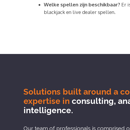
Welke spellen zijn beschikbaar?
Er i
blackjack en live dealer spellen.
Solutions built around a co
expertise in
consulting, anal
intelligence.
Our team of professionals is comprised of 