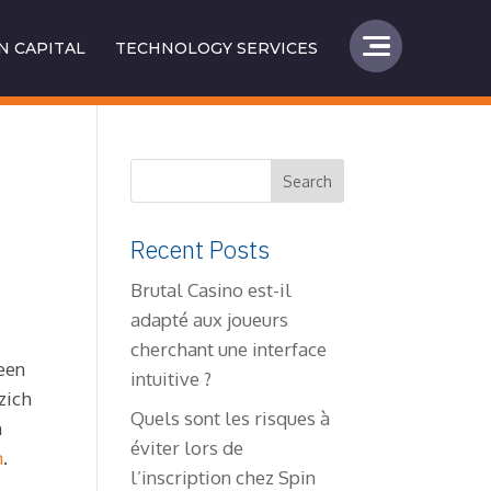
 CAPITAL
TECHNOLOGY SERVICES
Recent Posts
Brutal Casino est-il
adapté aux joueurs
cherchant une interface
een
intuitive ?
zich
Quels sont les risques à
n
éviter lors de
m
.
l’inscription chez Spin