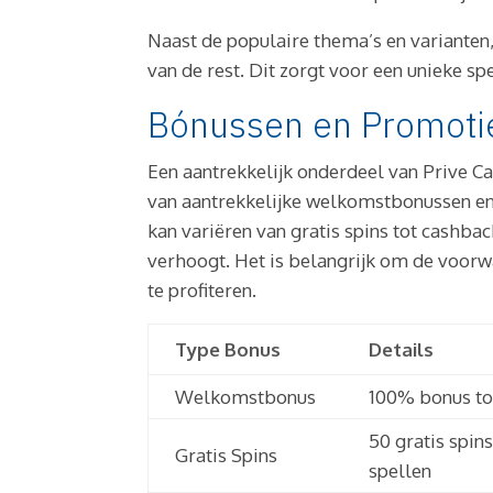
Naast de populaire thema’s en varianten
van de rest. Dit zorgt voor een unieke sp
Bónussen en Promoti
Een aantrekkelijk onderdeel van Prive C
van aantrekkelijke welkomstbonussen en 
kan variëren van gratis spins tot cashba
verhoogt. Het is belangrijk om de voor
te profiteren.
Type Bonus
Details
Welkomstbonus
100% bonus to
50 gratis spin
Gratis Spins
spellen