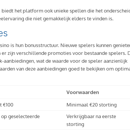
, biedt het platform ook unieke spellen die het onderschei
eelervaring die niet gemakkelijk elders te vinden is.
es
asino is hun bonusstructuur. Nieuwe spelers kunnen geniete
er zijn verschillende promoties voor bestaande spelers. D
ck-aanbiedingen, wat de waarde voor de speler aanzienlijk
waarden van deze aanbiedingen goed te bekijken om optim
Voorwaarden
t €100
Minimaal €20 storting
s op geselecteerde
Verkrijgbaar na eerste
storting