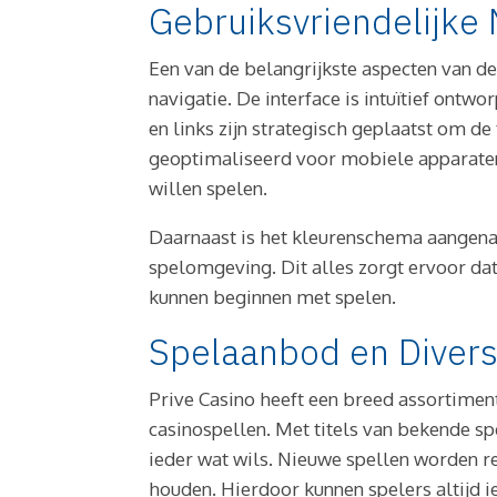
Gebruiksvriendelijke 
Een van de belangrijkste aspecten van de
navigatie. De interface is intuïtief ont
en links zijn strategisch geplaatst om d
geoptimaliseerd voor mobiele apparaten,
willen spelen.
Daarnaast is het kleurenschema aangena
spelomgeving. Dit alles zorgt ervoor da
kunnen beginnen met spelen.
Spelaanbod en Diversi
Prive Casino heeft een breed assortiment
casinospellen. Met titels van bekende s
ieder wat wils. Nieuwe spellen worden r
houden. Hierdoor kunnen spelers altijd i