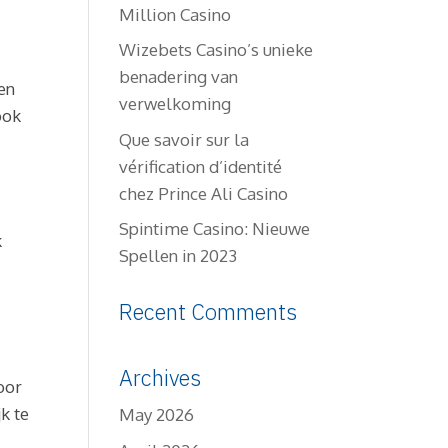
Million Casino
Wizebets Casino’s unieke
benadering van
en
verwelkoming
ook
Que savoir sur la
vérification d’identité
chez Prince Ali Casino
Spintime Casino: Nieuwe
k
Spellen in 2023
Recent Comments
Archives
oor
k te
May 2026