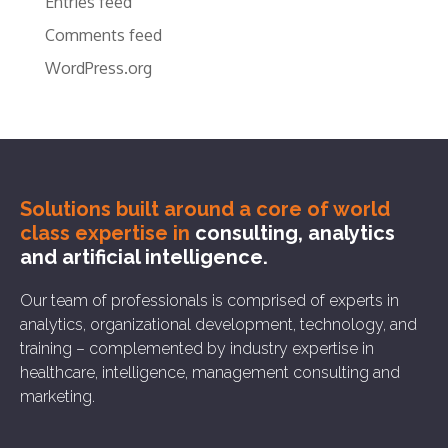
Entries feed
Comments feed
WordPress.org
Solutions built around a core of
world
class expertise in
consulting, analytics
and artificial intelligence.
Our team of professionals is comprised of experts in
analytics, organizational development, technology, and
training – complemented by industry expertise in
healthcare, intelligence, management consulting and
marketing.