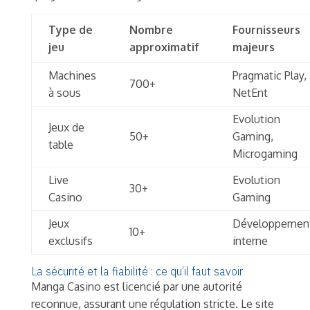
Type de
Nombre
Fournisseurs
jeu
approximatif
majeurs
Machines
Pragmatic Play,
700+
à sous
NetEnt
Evolution
Jeux de
50+
Gaming,
table
Microgaming
Live
Evolution
30+
Casino
Gaming
Jeux
Développemen
10+
exclusifs
interne
La sécurité et la fiabilité : ce qu’il faut savoir
Manga Casino est licencié par une autorité
reconnue, assurant une régulation stricte. Le site