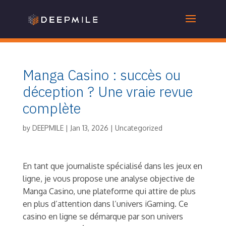
Manga Casino : succès ou
déception ? Une vraie revue
complète
by
DEEPMILE
|
Jan 13, 2026
|
Uncategorized
En tant que journaliste spécialisé dans les jeux en
ligne, je vous propose une analyse objective de
Manga Casino, une plateforme qui attire de plus
en plus d’attention dans l’univers iGaming. Ce
casino en ligne se démarque par son univers