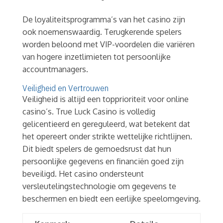
De loyaliteitsprogramma’s van het casino zijn
ook noemenswaardig. Terugkerende spelers
worden beloond met VIP-voordelen die variëren
van hogere inzetlimieten tot persoonlijke
accountmanagers.
Veiligheid en Vertrouwen
Veiligheid is altijd een topprioriteit voor online
casino’s. True Luck Casino is volledig
gelicentieerd en gereguleerd, wat betekent dat
het opereert onder strikte wettelijke richtlijnen.
Dit biedt spelers de gemoedsrust dat hun
persoonlijke gegevens en financiën goed zijn
beveiligd. Het casino ondersteunt
versleutelingstechnologie om gegevens te
beschermen en biedt een eerlijke speelomgeving.