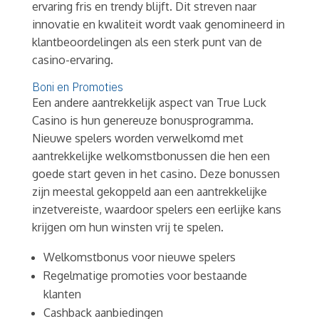
ervaring fris en trendy blijft. Dit streven naar
innovatie en kwaliteit wordt vaak genomineerd in
klantbeoordelingen als een sterk punt van de
casino-ervaring.
Boni en Promoties
Een andere aantrekkelijk aspect van True Luck
Casino is hun genereuze bonusprogramma.
Nieuwe spelers worden verwelkomd met
aantrekkelijke welkomstbonussen die hen een
goede start geven in het casino. Deze bonussen
zijn meestal gekoppeld aan een aantrekkelijke
inzetvereiste, waardoor spelers een eerlijke kans
krijgen om hun winsten vrij te spelen.
Welkomstbonus voor nieuwe spelers
Regelmatige promoties voor bestaande
klanten
Cashback aanbiedingen