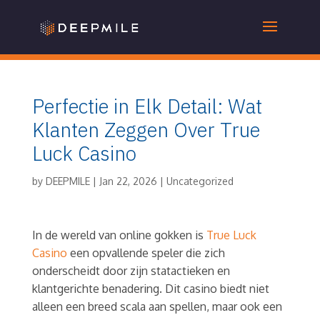
Perfectie in Elk Detail: Wat
Klanten Zeggen Over True
Luck Casino
by
DEEPMILE
|
Jan 22, 2026
|
Uncategorized
In de wereld van online gokken is
True Luck
Casino
een opvallende speler die zich
onderscheidt door zijn statactieken en
klantgerichte benadering. Dit casino biedt niet
alleen een breed scala aan spellen, maar ook een