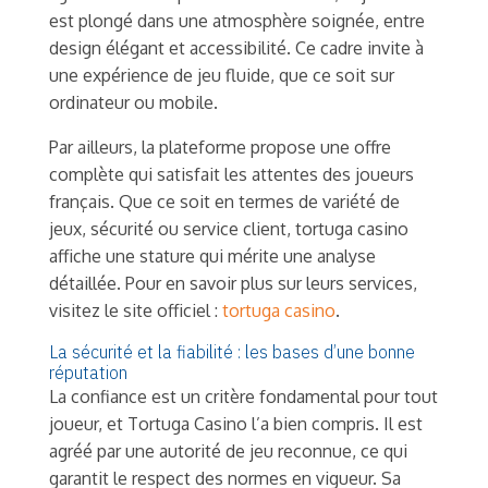
est plongé dans une atmosphère soignée, entre
design élégant et accessibilité. Ce cadre invite à
une expérience de jeu fluide, que ce soit sur
ordinateur ou mobile.
Par ailleurs, la plateforme propose une offre
complète qui satisfait les attentes des joueurs
français. Que ce soit en termes de variété de
jeux, sécurité ou service client, tortuga casino
affiche une stature qui mérite une analyse
détaillée. Pour en savoir plus sur leurs services,
visitez le site officiel :
tortuga casino
.
La sécurité et la fiabilité : les bases d’une bonne
réputation
La confiance est un critère fondamental pour tout
joueur, et Tortuga Casino l’a bien compris. Il est
agréé par une autorité de jeu reconnue, ce qui
garantit le respect des normes en vigueur. Sa