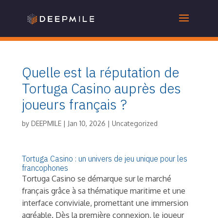
Quelle est la réputation de
Tortuga Casino auprès des
joueurs français ?
by
DEEPMILE
|
Jan 10, 2026
|
Uncategorized
Tortuga Casino : un univers de jeu unique pour les
francophones
Tortuga Casino se démarque sur le marché
français grâce à sa thématique maritime et une
interface conviviale, promettant une immersion
agréable. Dès la première connexion, le joueur