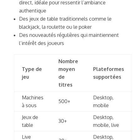
direct, idéale pour ressentir l’ambiance
authentique
Des jeux de table traditionnels comme le
blackjack, la roulette ou le poker
Des nouveautés régulières qui maintiennent
l’intérêt des joueurs
Nombre
Type de
moyen
Plateformes
jeu
de
supportées
titres
Machines
Desktop,
500+
à sous
mobile
Jeux de
Desktop,
30+
table
mobile, live
Live
Desktop,