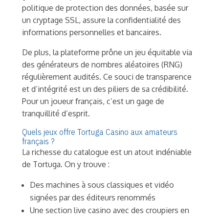
politique de protection des données, basée sur
un cryptage SSL, assure la confidentialité des
informations personnelles et bancaires.
De plus, la plateforme prône un jeu équitable via
des générateurs de nombres aléatoires (RNG)
régulièrement audités. Ce souci de transparence
et d’intégrité est un des piliers de sa crédibilité.
Pour un joueur français, c’est un gage de
tranquillité d’esprit.
Quels jeux offre Tortuga Casino aux amateurs
français ?
La richesse du catalogue est un atout indéniable
de Tortuga. On y trouve :
Des machines à sous classiques et vidéo
signées par des éditeurs renommés
Une section live casino avec des croupiers en