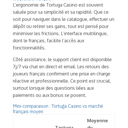
L’ergonomie de Tortuga Casino est souvent
saluée pour sa simplicité et sa rapidité. Que ce
soit pour naviguer dans le catalogue, effectuer un
dépôt ou retirer ses gains, tout est pensé pour
minimiser les frictions. L’interface multilingue,
dont le français, facilite l’accès aux
fonctionnalités.
Côté assistance, le support client est disponible
7j/7 via chat en direct et email. Les retours des
joueurs français confirment une prise en charge
réactive et professionnelle. Ce point est crucial,
surtout lorsque des questions liées aux
paiements ou aux bonus se posent.
Mini-comparaison : Tortuga Casino vs marché
français moyen
Moyenne
Tortuga
du