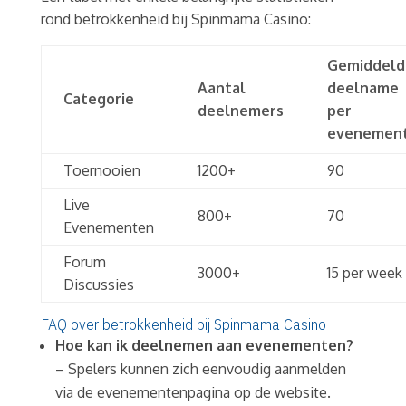
rond betrokkenheid bij Spinmama Casino:
Gemiddeld
Aantal
deelname
Categorie
deelnemers
per
evenemen
Toernooien
1200+
90
Live
800+
70
Evenementen
Forum
3000+
15 per week
Discussies
FAQ over betrokkenheid bij Spinmama Casino
Hoe kan ik deelnemen aan evenementen?
– Spelers kunnen zich eenvoudig aanmelden
via de evenementenpagina op de website.