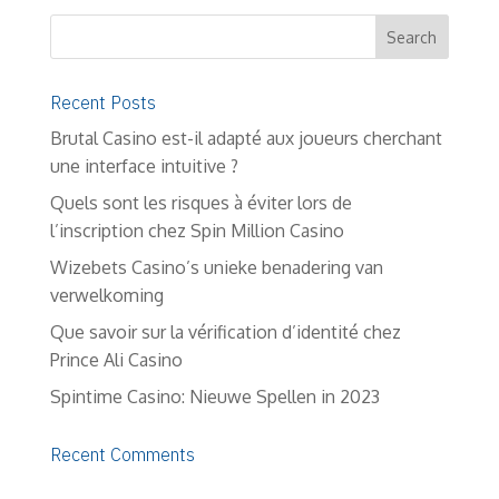
Recent Posts
Brutal Casino est-il adapté aux joueurs cherchant
une interface intuitive ?
Quels sont les risques à éviter lors de
l’inscription chez Spin Million Casino
Wizebets Casino’s unieke benadering van
verwelkoming
Que savoir sur la vérification d’identité chez
Prince Ali Casino
Spintime Casino: Nieuwe Spellen in 2023
Recent Comments