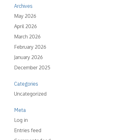
Archives
May 2026
April 2026
March 2026
February 2026
January 2026
December 2025
Categories
Uncategorized
Meta
Log in
Entries feed