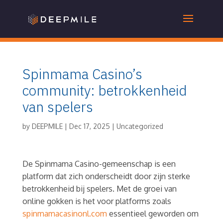
Spinmama Casino’s
community: betrokkenheid
van spelers
by
DEEPMILE
|
Dec 17, 2025
|
Uncategorized
De Spinmama Casino-gemeenschap is een
platform dat zich onderscheidt door zijn sterke
betrokkenheid bij spelers. Met de groei van
online gokken is het voor platforms zoals
spinmamacasinonl.com
essentieel geworden om