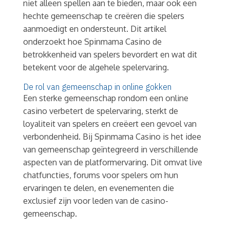
niet alleen spellen aan te bieden, maar ook een
hechte gemeenschap te creëren die spelers
aanmoedigt en ondersteunt. Dit artikel
onderzoekt hoe Spinmama Casino de
betrokkenheid van spelers bevordert en wat dit
betekent voor de algehele spelervaring.
De rol van gemeenschap in online gokken
Een sterke gemeenschap rondom een online
casino verbetert de spelervaring, sterkt de
loyaliteit van spelers en creëert een gevoel van
verbondenheid. Bij Spinmama Casino is het idee
van gemeenschap geïntegreerd in verschillende
aspecten van de platformervaring. Dit omvat live
chatfuncties, forums voor spelers om hun
ervaringen te delen, en evenementen die
exclusief zijn voor leden van de casino-
gemeenschap.