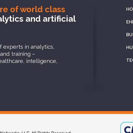
re of
world class
HO
ytics and artificial
EH
BU
experts in analytics,
HU
and training –
lthcare, intelligence,
TE