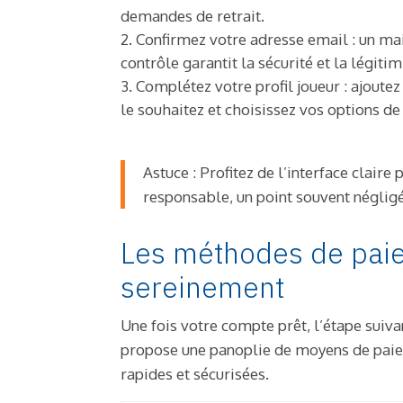
demandes de retrait.
Confirmez votre adresse email : un mai
contrôle garantit la sécurité et la légiti
Complétez votre profil joueur : ajoutez
le souhaitez et choisissez vos options d
Astuce : Profitez de l’interface clair
responsable, un point souvent négligé
Les méthodes de paie
sereinement
Une fois votre compte prêt, l’étape suiva
propose une panoplie de moyens de paiem
rapides et sécurisées.