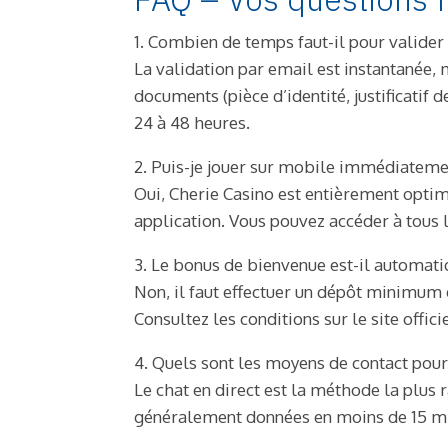
1. Combien de temps faut-il pour valider
La validation par email est instantanée, 
documents (pièce d’identité, justificatif
24 à 48 heures.
2. Puis-je jouer sur mobile immédiatemen
Oui, Cherie Casino est entièrement optim
application. Vous pouvez accéder à tous l
3. Le bonus de bienvenue est-il automati
Non, il faut effectuer un dépôt minimum 
Consultez les conditions sur le site officie
4. Quels sont les moyens de contact pour 
Le chat en direct est la méthode la plus
généralement données en moins de 15 mi