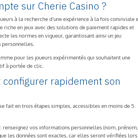
mpte sur Cherie Casino ?
ueurs à la recherche d’une expérience à la fois conviviale 
e riche en jeux avec des solutions de paiement rapides et
cte les normes en vigueur, garantissant ainsi un jeu
s personnelles.
s comme pour les joueurs expérimentés qui souhaitent une
if à portée de clic.
t configurer rapidement son
se fait en trois étapes simples, accessibles en moins de 5
 : renseignez vos informations personnelles (nom, prénom
ue les données sont exactes, car elles seront vérifiées lors