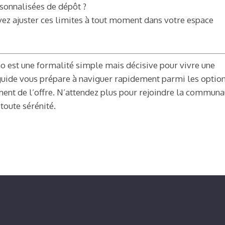
ersonnalisées de dépôt ?
z ajuster ces limites à tout moment dans votre espace
o est une formalité simple mais décisive pour vivre une
e guide vous prépare à naviguer rapidement parmi les option
ement de l’offre. N’attendez plus pour rejoindre la commun
toute sérénité.