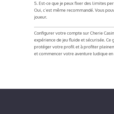
5. Est-ce que je peux fixer des limites p
Oui, c’est même recommandé. Vous pouve
joueur.
Configurer votre compte sur Cherie Casin
expérience de jeu fluide et sécurisée. C
protéger votre profil et à profiter plein
et commencer votre aventure ludique en 