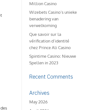
Million Casino
Wizebets Casino’s unieke
et
benadering van
verwelkoming
Que savoir sur la
vérification d’identité
chez Prince Ali Casino
Spintime Casino: Nieuwe
Spellen in 2023
Recent Comments
Archives
,
May 2026
 des