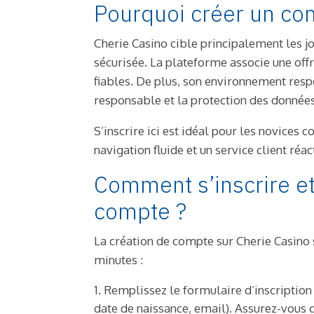
Pourquoi créer un co
Cherie Casino cible principalement les jo
sécurisée. La plateforme associe une offr
fiables. De plus, son environnement respe
responsable et la protection des donnée
S’inscrire ici est idéal pour les novice
navigation fluide et un service client réact
Comment s’inscrire e
compte ?
La création de compte sur Cherie Casino 
minutes :
Remplissez le formulaire d’inscription
date de naissance, email). Assurez-vous q