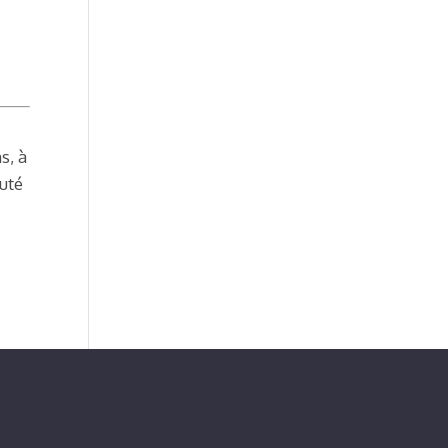
s, à
auté