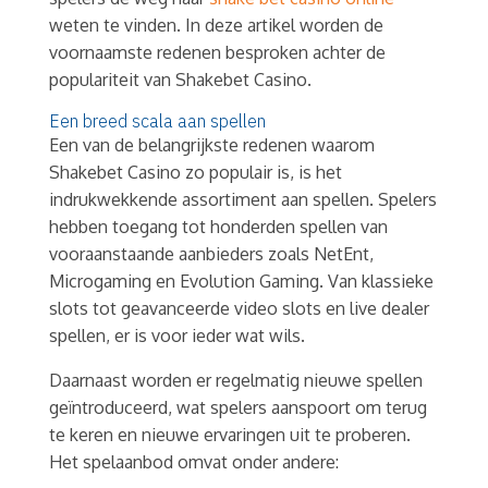
weten te vinden. In deze artikel worden de
voornaamste redenen besproken achter de
populariteit van Shakebet Casino.
Een breed scala aan spellen
Een van de belangrijkste redenen waarom
Shakebet Casino zo populair is, is het
indrukwekkende assortiment aan spellen. Spelers
hebben toegang tot honderden spellen van
vooraanstaande aanbieders zoals NetEnt,
Microgaming en Evolution Gaming. Van klassieke
slots tot geavanceerde video slots en live dealer
spellen, er is voor ieder wat wils.
Daarnaast worden er regelmatig nieuwe spellen
geïntroduceerd, wat spelers aanspoort om terug
te keren en nieuwe ervaringen uit te proberen.
Het spelaanbod omvat onder andere: