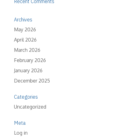
Recent Comments
Archives
May 2026
April 2026
March 2026
February 2026
January 2026
December 2025
Categories
Uncategorized
Meta
Log in