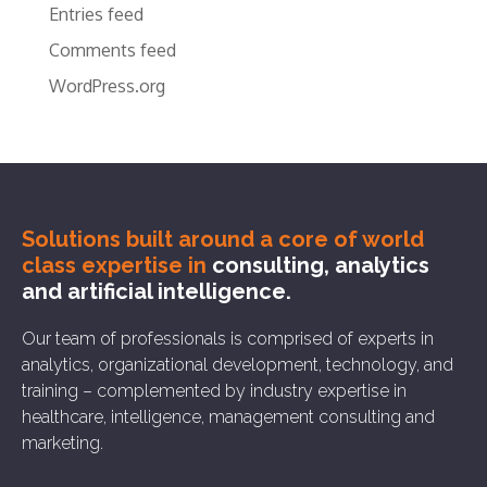
Entries feed
Comments feed
WordPress.org
Solutions built around a core of
world
class expertise in
consulting, analytics
and artificial intelligence.
Our team of professionals is comprised of experts in
analytics, organizational development, technology, and
training – complemented by industry expertise in
healthcare, intelligence, management consulting and
marketing.