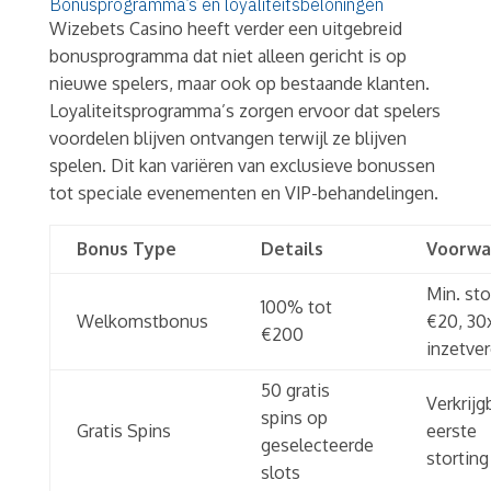
Bonusprogramma’s en loyaliteitsbeloningen
Wizebets Casino heeft verder een uitgebreid
bonusprogramma dat niet alleen gericht is op
nieuwe spelers, maar ook op bestaande klanten.
Loyaliteitsprogramma’s zorgen ervoor dat spelers
voordelen blijven ontvangen terwijl ze blijven
spelen. Dit kan variëren van exclusieve bonussen
tot speciale evenementen en VIP-behandelingen.
Bonus Type
Details
Voorwa
Min. sto
100% tot
Welkomstbonus
€20, 30
€200
inzetver
50 gratis
Verkrijg
spins op
Gratis Spins
eerste
geselecteerde
storting
slots