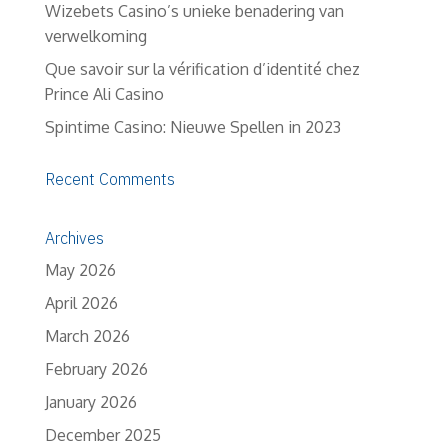
Wizebets Casino’s unieke benadering van
verwelkoming
Que savoir sur la vérification d’identité chez
Prince Ali Casino
Spintime Casino: Nieuwe Spellen in 2023
Recent Comments
Archives
May 2026
April 2026
March 2026
February 2026
January 2026
December 2025