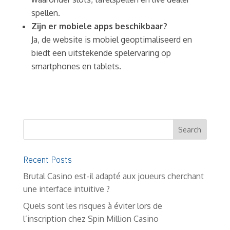
spellen.
Zijn er mobiele apps beschikbaar?
Ja, de website is mobiel geoptimaliseerd en
biedt een uitstekende spelervaring op
smartphones en tablets.
Recent Posts
Brutal Casino est-il adapté aux joueurs cherchant
une interface intuitive ?
Quels sont les risques à éviter lors de
l’inscription chez Spin Million Casino