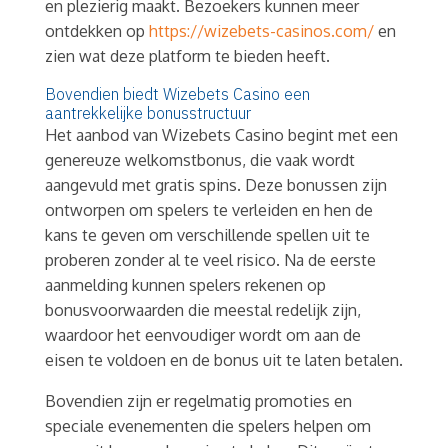
en plezierig maakt. Bezoekers kunnen meer
ontdekken op
https://wizebets-casinos.com/
en
zien wat deze platform te bieden heeft.
Bovendien biedt Wizebets Casino een
aantrekkelijke bonusstructuur
Het aanbod van Wizebets Casino begint met een
genereuze welkomstbonus, die vaak wordt
aangevuld met gratis spins. Deze bonussen zijn
ontworpen om spelers te verleiden en hen de
kans te geven om verschillende spellen uit te
proberen zonder al te veel risico. Na de eerste
aanmelding kunnen spelers rekenen op
bonusvoorwaarden die meestal redelijk zijn,
waardoor het eenvoudiger wordt om aan de
eisen te voldoen en de bonus uit te laten betalen.
Bovendien zijn er regelmatig promoties en
speciale evenementen die spelers helpen om