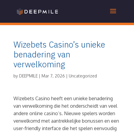
Wizebets Casino’s unieke
benadering van
verwelkoming
by
DEEPMILE
|
Mar 7, 2026
|
Uncategorized
Wizebets Casino heeft een unieke benadering
van verwelkoming die het onderscheidt van veel
andere online casino’s. Nieuwe spelers worden
verwelkomd met aantrekkelijke bonussen en een
user-friendly interface die het spelen eenvoudig