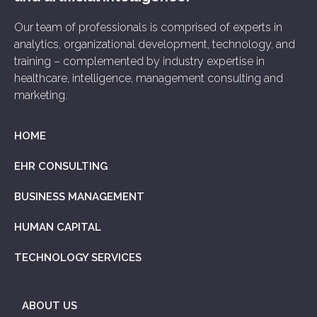
Our team of professionals is comprised of experts in
analytics, organizational development, technology, and
training – complemented by industry expertise in
healthcare, intelligence, management consulting and
marketing.
HOME
EHR CONSULTING
BUSINESS MANAGEMENT
HUMAN CAPITAL
TECHNOLOGY SERVICES
ABOUT US